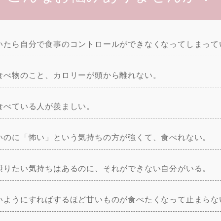
いたら自分で食事のコントロールができなくなってしまって
食べ物のこと、カロリーが頭から離れない。
食べている人が羨ましい。
いのに「怖い」という気持ちの方が強くて、食べれない。
摂りたい気持ちはあるのに、それができない自分がいる。
いようにすればするほど甘いものが食べたくなって止まらな