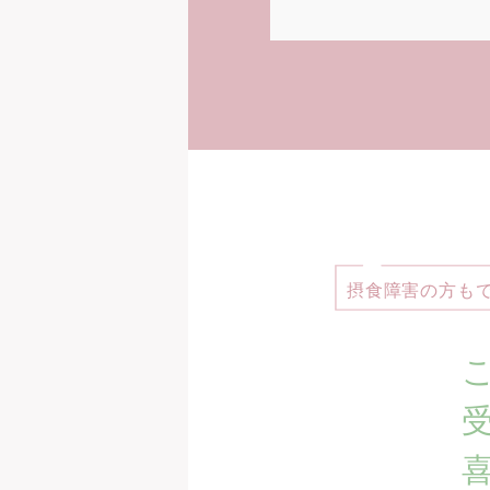
摂食障害の方も