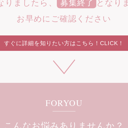
なりましたら、
募集終了
となり
お早めにご確認ください
すぐに詳細を知りたい方はこちら！CLICK！
FORYOU
こんなお悩みありませんか？